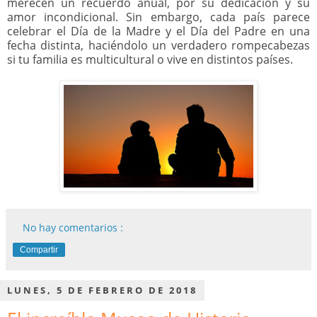
merecen un recuerdo anual, por su dedicación y su
amor incondicional. Sin embargo, cada país parece
celebrar el Día de la Madre y el Día del Padre en una
fecha distinta, haciéndolo un verdadero rompecabezas
si tu familia es multicultural o vive en distintos países.
No hay comentarios :
Compartir
LUNES, 5 DE FEBRERO DE 2018