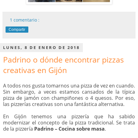
1 comentario :
Compartir
LUNES, 8 DE ENERO DE 2018
Padrino o dónde encontrar pizzas
creativas en Gijón
A todos nos gusta tomarnos una pizza de vez en cuando.
Sin embargo, a veces estamos cansados de la típica
pizza de jamón con champiñones o 4 quesos. Por eso,
las pizzerías creativas son una fantástica alternativa.
En Gijón tenemos una pizzería que ha sabido
modernizar el concepto de la pizza tradicional. Se trata
de la pizzería
Padrino – Cocina sobre masa
.