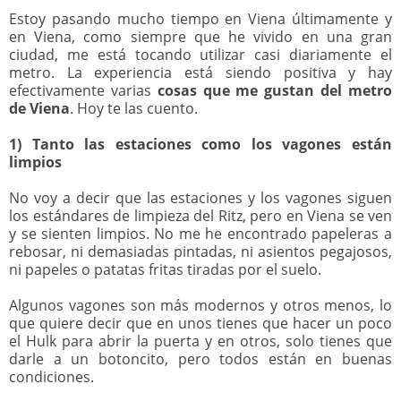
Estoy pasando mucho tiempo en Viena últimamente y
en Viena, como siempre que he vivido en una gran
ciudad, me está tocando utilizar casi diariamente el
metro. La experiencia está siendo positiva y hay
efectivamente varias
cosas que me gustan del metro
de Viena
. Hoy te las cuento.
1) Tanto las estaciones como los vagones están
limpios
No voy a decir que las estaciones y los vagones siguen
los estándares de limpieza del Ritz, pero en Viena se ven
y se sienten limpios. No me he encontrado papeleras a
rebosar, ni demasiadas pintadas, ni asientos pegajosos,
ni papeles o patatas fritas tiradas por el suelo.
Algunos vagones son más modernos y otros menos, lo
que quiere decir que en unos tienes que hacer un poco
el Hulk para abrir la puerta y en otros, solo tienes que
darle a un botoncito, pero todos están en buenas
condiciones.