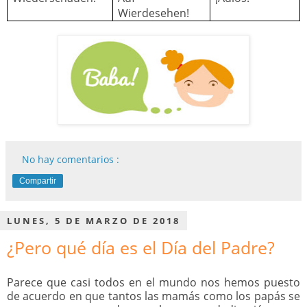
Wierdesehen!
No hay comentarios :
Compartir
LUNES, 5 DE MARZO DE 2018
¿Pero qué día es el Día del Padre?
Parece que casi todos en el mundo nos hemos puesto
de acuerdo en que tantos las mamás como los papás se