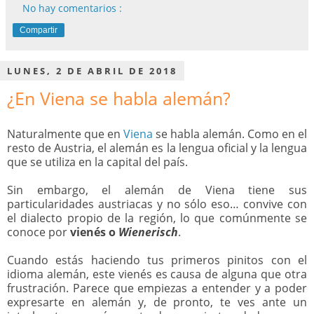
No hay comentarios :
Compartir
LUNES, 2 DE ABRIL DE 2018
¿En Viena se habla alemán?
Naturalmente que en
Viena
se habla alemán. Como en el
resto de Austria, el alemán es la lengua oficial y la lengua
que se utiliza en la capital del país.
Sin embargo, el alemán de Viena tiene sus
particularidades austriacas y no sólo eso… convive con
el dialecto propio de la región, lo que comúnmente se
conoce por
vienés o
Wienerisch
.
Cuando estás haciendo tus primeros pinitos con el
idioma alemán, este vienés es causa de alguna que otra
frustración. Parece que empiezas a entender y a poder
expresarte en alemán y, de pronto, te ves ante un