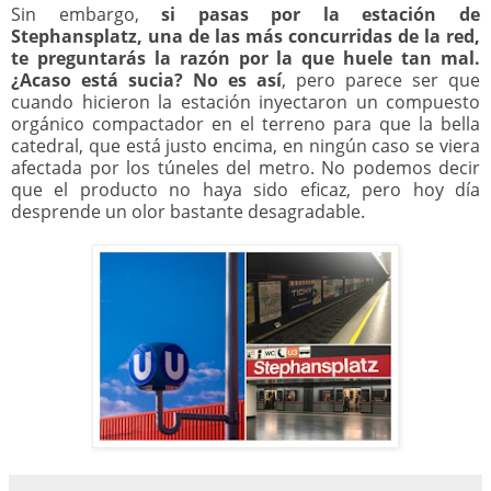
Sin embargo,
si pasas por la estación de
Stephansplatz, una de las más concurridas de la red,
te preguntarás la razón por la que huele tan mal.
¿Acaso está sucia? No es así
, pero parece ser que
cuando hicieron la estación inyectaron un compuesto
orgánico compactador en el terreno para que la bella
catedral, que está justo encima, en ningún caso se viera
afectada por los túneles del metro. No podemos decir
que el producto no haya sido eficaz, pero hoy día
desprende un olor bastante desagradable.