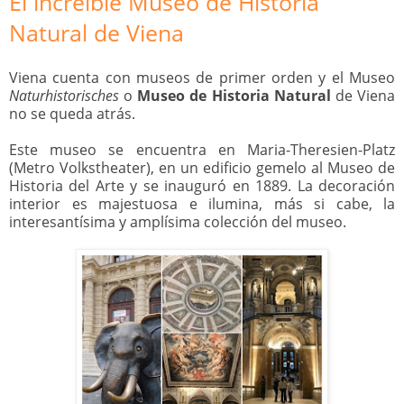
El increíble Museo de Historia
Natural de Viena
Viena cuenta con museos de primer orden y el Museo
Naturhistorisches
o
Museo de Historia Natural
de Viena
no se queda atrás.
Este museo se encuentra en Maria-Theresien-Platz
(Metro Volkstheater), en un edificio gemelo al Museo de
Historia del Arte y se inauguró en 1889. La decoración
interior es majestuosa e ilumina, más si cabe, la
interesantísima y amplísima colección del museo.