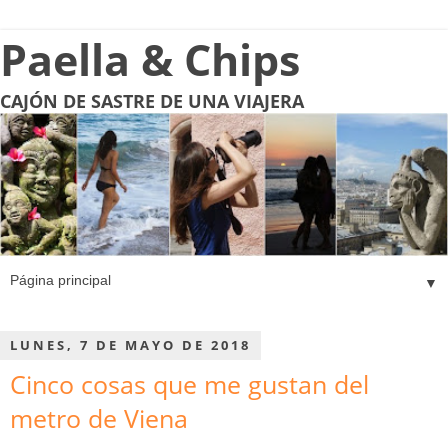
Paella & Chips
CAJÓN DE SASTRE DE UNA VIAJERA
▼
LUNES, 7 DE MAYO DE 2018
Cinco cosas que me gustan del
metro de Viena