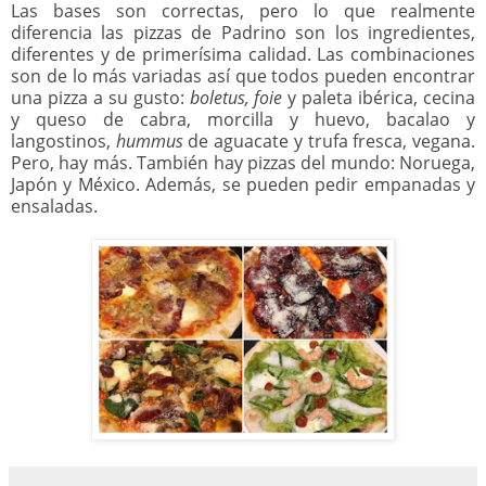
Las bases son correctas, pero lo que realmente
diferencia las pizzas de Padrino son los ingredientes,
diferentes y de primerísima calidad. Las combinaciones
son de lo más variadas así que todos pueden encontrar
una pizza a su gusto:
boletus, foie
y paleta ibérica, cecina
y queso de cabra, morcilla y huevo, bacalao y
langostinos,
hummus
de aguacate y trufa fresca, vegana.
Pero, hay más. También hay pizzas del mundo: Noruega,
Japón y México. Además, se pueden pedir empanadas y
ensaladas.