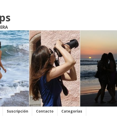
ips
JERA
Suscripción
Contacto
Categorías