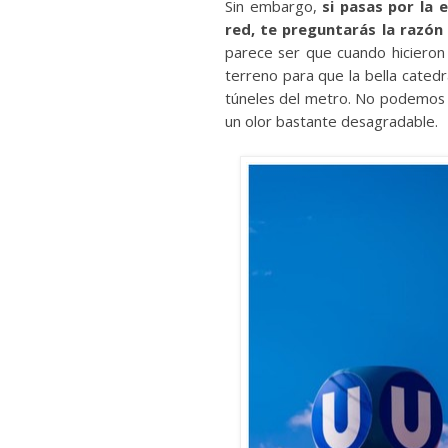
Sin embargo,
si pasas por la 
red, te preguntarás la razón 
parece ser que cuando hicieron
terreno para que la bella catedr
túneles del metro. No podemos d
un olor bastante desagradable.