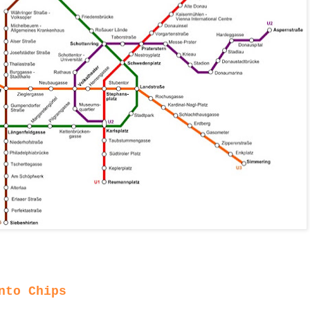
nto Chips