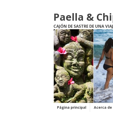
Paella & Ch
CAJÓN DE SASTRE DE UNA VIA
Página principal
Acerca de