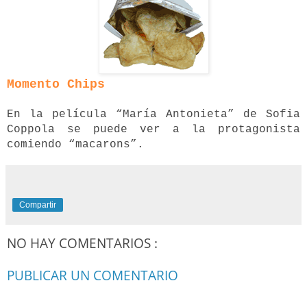
Momento Chips
En la película “María Antonieta” de Sofia
Coppola se puede ver a la protagonista
comiendo “macarons”.
Compartir
NO HAY COMENTARIOS :
PUBLICAR UN COMENTARIO