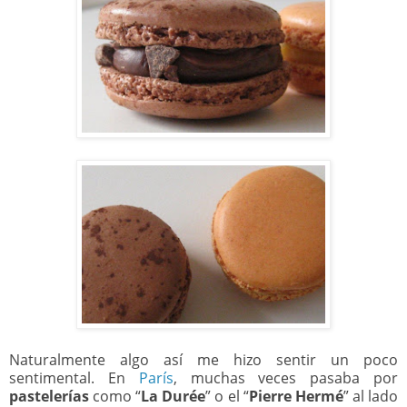
Naturalmente algo así me hizo sentir un poco
sentimental. En
París
, muchas veces pasaba por
pastelerías
como “
La Durée
” o el “
Pierre Hermé
” al lado