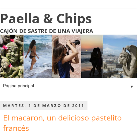
Paella & Chips
CAJÓN DE SASTRE DE UNA VIAJERA
▼
MARTES, 1 DE MARZO DE 2011
El macaron, un delicioso pastelito
francés