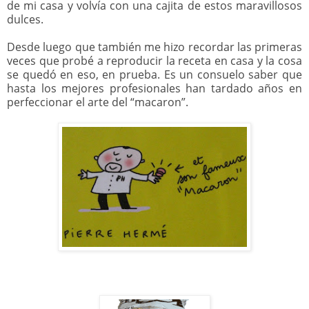
de mi casa y volvía con una cajita de estos maravillosos
dulces.
Desde luego que también me hizo recordar las primeras
veces que probé a reproducir la receta en casa y la cosa
se quedó en eso, en prueba. Es un consuelo saber que
hasta los mejores profesionales han tardado años en
perfeccionar el arte del “macaron”.