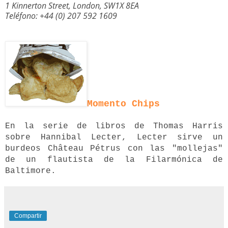
1 Kinnerton Street, London, SW1X 8EA
Teléfono: +44 (0) 207 592 1609
Momento Chips
En la serie de libros de Thomas Harris
sobre Hannibal Lecter, Lecter sirve un
burdeos Château Pétrus con las "mollejas"
de un flautista de la Filarmónica de
Baltimore.
Compartir