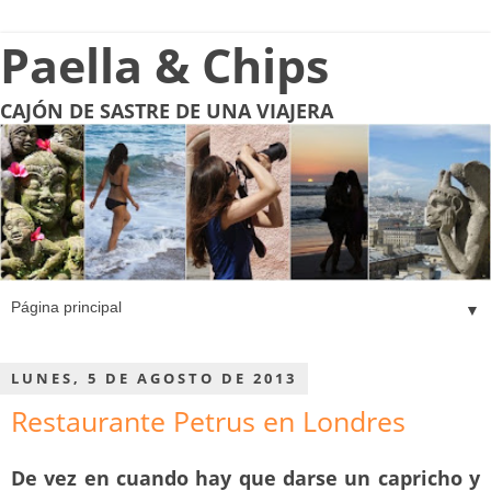
Paella & Chips
CAJÓN DE SASTRE DE UNA VIAJERA
▼
LUNES, 5 DE AGOSTO DE 2013
Restaurante Petrus en Londres
De vez en cuando hay que darse un capricho y