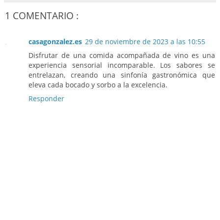
1 COMENTARIO :
casagonzalez.es
29 de noviembre de 2023 a las 10:55
Disfrutar de una comida acompañada de vino es una
experiencia sensorial incomparable. Los sabores se
entrelazan, creando una sinfonía gastronómica que
eleva cada bocado y sorbo a la excelencia.
Responder