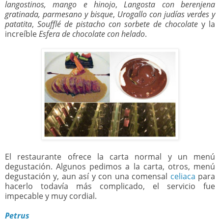
langostinos, mango e hinojo
,
Langosta con berenjena
gratinada, parmesano y bisque
,
Urogallo con judías verdes y
patatita
,
Soufflé de pistacho con sorbete de chocolate
y la
increíble
Esfera de chocolate con helado
.
El restaurante ofrece la carta normal y un menú
degustación. Algunos pedimos a la carta, otros, menú
degustación y, aun así y con una comensal
celiaca
para
hacerlo todavía más complicado, el servicio fue
impecable y muy cordial.
Petrus