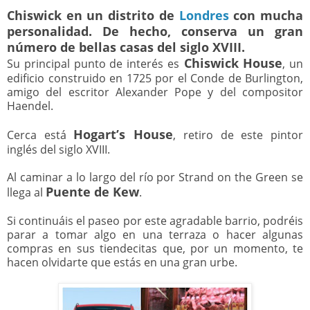
Chiswick
en un distrito de
Londres
con mucha
personalidad. De hecho, conserva un gran
número de bellas casas del siglo XVIII.
Chiswick House
Su principal punto de interés es
, un
edificio construido en 1725 por el Conde de Burlington,
amigo del escritor Alexander Pope y del compositor
Haendel.
Hogart’s House
Cerca está
, retiro de este pintor
inglés del siglo XVIII.
Al caminar a lo largo del río por Strand on the Green se
Puente de Kew
llega al
.
Si continuáis el paseo por este agradable barrio, podréis
parar a tomar algo en una terraza o hacer algunas
compras en sus tiendecitas que, por un momento, te
hacen olvidarte que estás en una gran urbe.