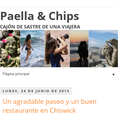
Paella & Chips
CAJÓN DE SASTRE DE UNA VIAJERA
▼
LUNES, 24 DE JUNIO DE 2013
Un agradable paseo y un buen
restaurante en Chiswick