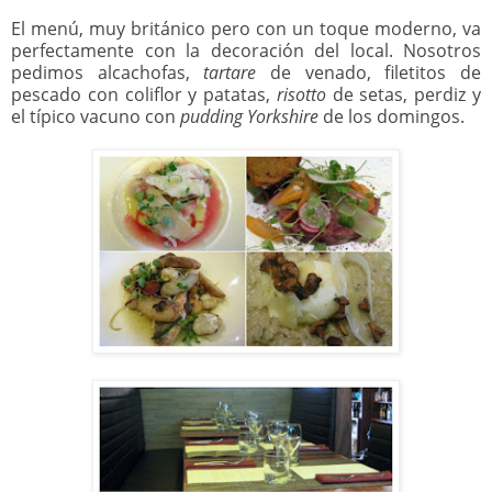
El menú, muy británico pero con un toque moderno, va
perfectamente con la decoración del local. Nosotros
pedimos alcachofas,
tartare
de venado, filetitos de
pescado con coliflor y patatas,
risotto
de setas, perdiz y
el típico vacuno con
pudding Yorkshire
de los domingos.