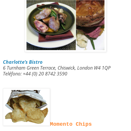
Charlotte’s Bistro
6 Turnham Green Terrace, Chiswick, London W4 1QP
Teléfono: +44 (0) 20 8742 3590
Momento Chips