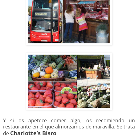
Y si os apetece comer algo, os recomiendo un
restaurante en el que almorzamos de maravilla. Se trata
Charlotte’s Bisro
de
.