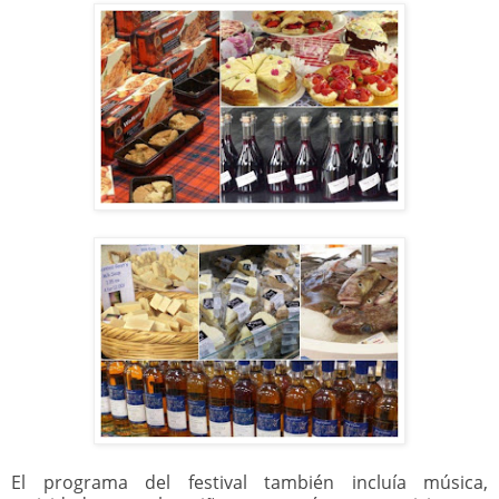
El programa del festival también incluía música,