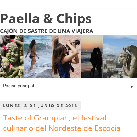
Paella & Chips
CAJÓN DE SASTRE DE UNA VIAJERA
▼
LUNES, 3 DE JUNIO DE 2013
Taste of Grampian, el festival
culinario del Nordeste de Escocia