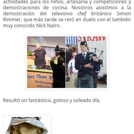
actividades para los niños, artesanía y competiciones y
demostraciones de cocina. Nosotros asistimos a la
demostración del televisivo
chef
británico Simon
Rimmer, que más tarde se retó en duelo con el también
muy conocido Nick Nairn.
Resultó un fantástico, goloso y soleado día.