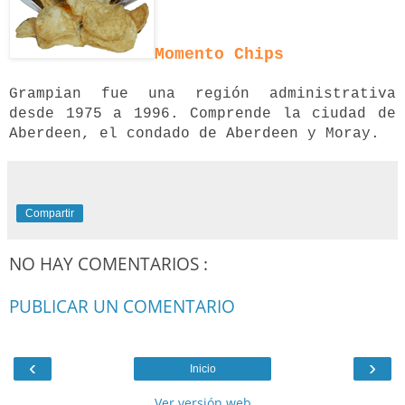
Momento Chips
Grampian fue una región administrativa
desde 1975 a 1996. Comprende la ciudad de
Aberdeen, el condado de Aberdeen y Moray.
Compartir
NO HAY COMENTARIOS :
PUBLICAR UN COMENTARIO
‹
›
Inicio
Ver versión web