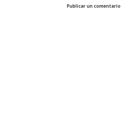
Publicar un comentario