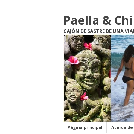
Paella & Ch
CAJÓN DE SASTRE DE UNA VIA
Página principal
Acerca de