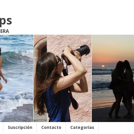
ips
JERA
Suscripción
Contacto
Categorías