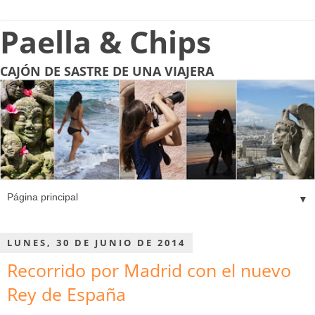
Paella & Chips
CAJÓN DE SASTRE DE UNA VIAJERA
▼
LUNES, 30 DE JUNIO DE 2014
Recorrido por Madrid con el nuevo
Rey de España