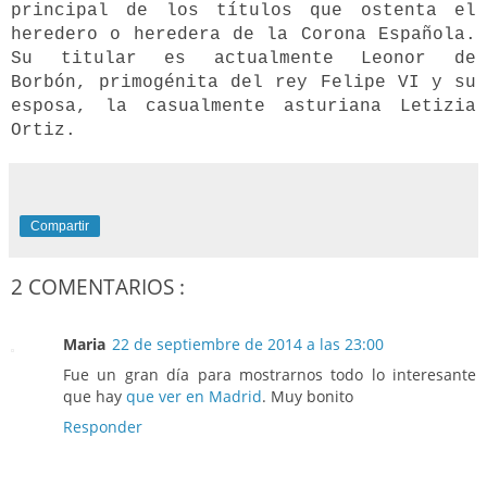
principal de los títulos que ostenta el
heredero o heredera de la Corona Española.
Su titular es actualmente Leonor de
Borbón, primogénita del rey Felipe VI y su
esposa, la casualmente asturiana Letizia
Ortiz.
Compartir
2 COMENTARIOS :
Maria
22 de septiembre de 2014 a las 23:00
Fue un gran día para mostrarnos todo lo interesante
que hay
que ver en Madrid
. Muy bonito
Responder