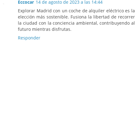
Eccocar
14 de agosto de 2023 a las 14:44
Explorar Madrid con un coche de alquiler eléctrico es la
elección más sostenible. Fusiona la libertad de recorrer
la ciudad con la conciencia ambiental, contribuyendo al
futuro mientras disfrutas.
Responder