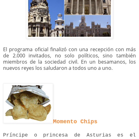
El programa oficial finalizó con una recepción con más
de 2.000 invitados, no solo políticos, sino también
miembros de la sociedad civil. En un besamanos, los
nuevos reyes los saludaron a todos uno a uno.
Momento Chips
Príncipe o princesa de Asturias es el