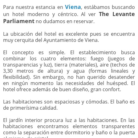
Viena
Para nuestra estancia en
, estábamos buscando
The Levante
un hotel moderno y céntrico. Al ver
Parliament
no dudamos en reservar.
La ubicación del hotel es excelente pues se encuentra
muy cerquita del Ayuntamiento de Viena.
El concepto es simple. El establecimiento busca
combinar los cuatro elementos: fuego (juegos de
transparencias y luz), tierra (materiales), aire (techos de
3,30 metros de altura) y agua (formas lineales y
flexibilidad). Sin embargo, no han querido desatender
en ningún momento las necesidades del huésped. El
hotel ofrece además de buen diseño, gran confort.
Las habitaciones son espaciosas y cómodas. El baño es
de primerísima calidad.
El jardín interior procura luz a las habitaciones. En las
habitaciones encontramos elementos transparentes
como la separación entre dormitorio y baño o la puerta