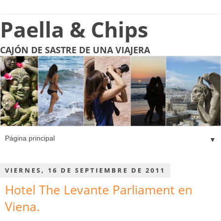
Paella & Chips
CAJÓN DE SASTRE DE UNA VIAJERA
▼
VIERNES, 16 DE SEPTIEMBRE DE 2011
Hotel The Levante Parliament en
Viena.