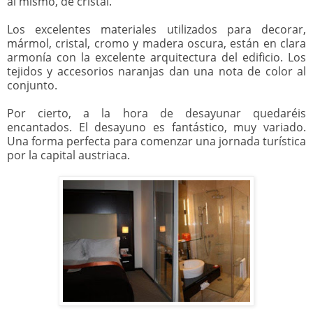
al mismo, de cristal.
Los excelentes materiales utilizados para decorar,
mármol, cristal, cromo y madera oscura, están en clara
armonía con la excelente arquitectura del edificio. Los
tejidos y accesorios naranjas dan una nota de color al
conjunto.
Por cierto, a la hora de desayunar quedaréis
encantados. El desayuno es fantástico, muy variado.
Una forma perfecta para comenzar una jornada turística
por la capital austriaca.