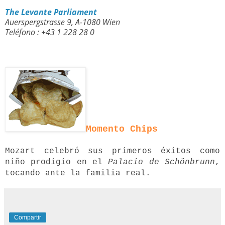
The Levante Parliament
Auerspergstrasse 9, A-1080 Wien
Teléfono : +43 1 228 28 0
Momento Chips
Mozart celebró sus primeros éxitos como
niño prodigio en el
Palacio de Schönbrunn
,
tocando ante la familia real.
Compartir