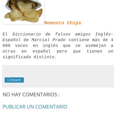
Momento Chips
El
Diccionario de falsos amigos Inglés-
Español
de
Marcial Prado
contiene más de 4
000 voces en inglés que se asemejan a
otras en español pero que tienen un
significado distinto.
Compartir
NO HAY COMENTARIOS :
PUBLICAR UN COMENTARIO