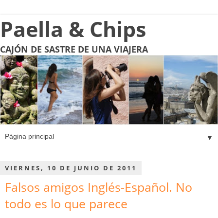
Paella & Chips
CAJÓN DE SASTRE DE UNA VIAJERA
▼
VIERNES, 10 DE JUNIO DE 2011
Falsos amigos Inglés-Español. No
todo es lo que parece