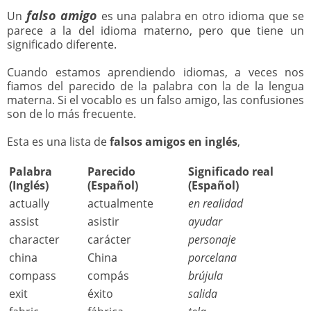
falso amigo
Un
es una palabra en otro idioma que se
parece a la del idioma materno, pero que tiene un
significado diferente.
Cuando estamos aprendiendo idiomas, a veces nos
fiamos del parecido de la palabra con la de la lengua
materna. Si el vocablo es un falso amigo, las confusiones
son de lo más frecuente.
Esta es una lista de
falsos amigos en inglés
,
Palabra
Parecido
Significado real
(Inglés)
(Español)
(Español)
actually
actualmente
en realidad
assist
asistir
ayudar
character
carácter
personaje
china
China
porcelana
compass
compás
brújula
exit
éxito
salida