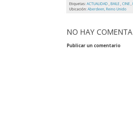
Etiquetas:
ACTUALIDAD
,
BAILE
,
CINE
,
Ubicación:
Aberdeen, Reino Unido
NO HAY COMENTAR
Publicar un comentario