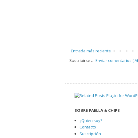
Entrada más reciente
Suscribirse a:
Enviar comentarios ( A
SOBRE PAELLA & CHIPS
¿Quién soy?
Contacto
Suscripción