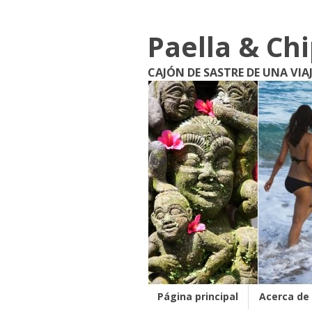
Paella & Ch
CAJÓN DE SASTRE DE UNA VIA
Página principal
Acerca de