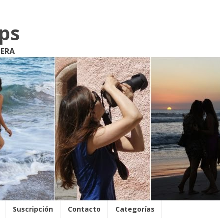
ips
JERA
Suscripción
Contacto
Categorías