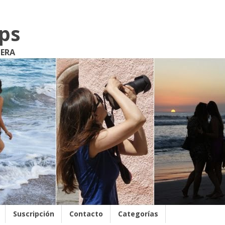
ips
JERA
Suscripción
Contacto
Categorías