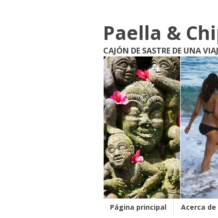
Paella & Ch
CAJÓN DE SASTRE DE UNA VIA
Página principal
Acerca de