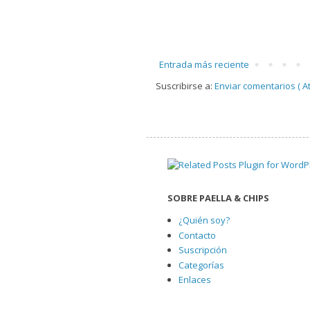
Entrada más reciente
Suscribirse a:
Enviar comentarios ( A
SOBRE PAELLA & CHIPS
¿Quién soy?
Contacto
Suscripción
Categorías
Enlaces