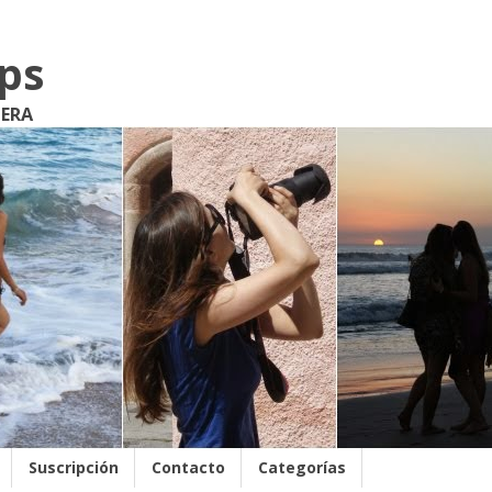
ips
JERA
Suscripción
Contacto
Categorías