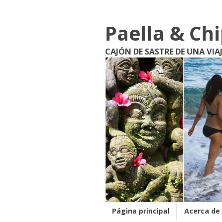
Paella & Ch
CAJÓN DE SASTRE DE UNA VIA
Página principal
Acerca de