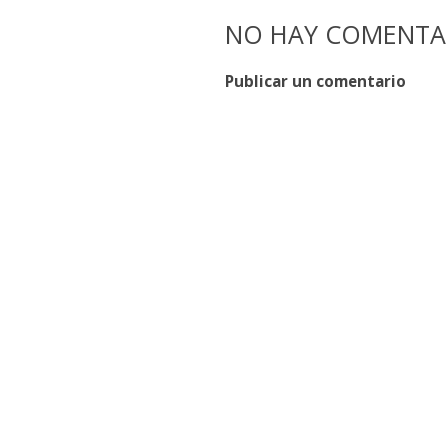
NO HAY COMENTAR
Publicar un comentario