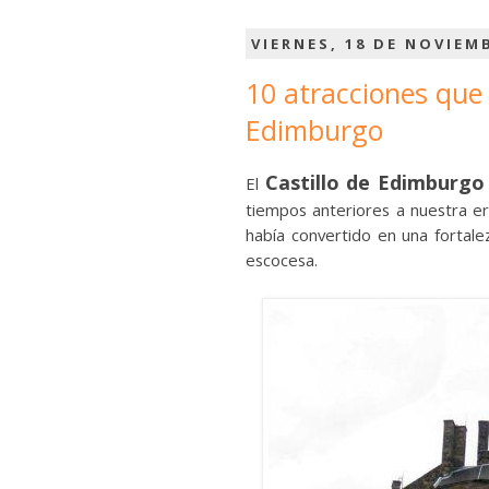
VIERNES, 18 DE NOVIEM
10 atracciones que 
Edimburgo
Castillo de Edimburgo
El
tiempos anteriores a nuestra era,
había convertido en una fortale
escocesa.